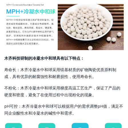
木齐科技研制的冷凝水中和球具有以下特点：
寿命长：木齐冷凝水中和球采用镁基材质的矿物陶瓷优质原料制
成，具有优异的耐腐蚀性和耐磨损性，使用寿命长。
不粉化：木齐冷凝水中和球采用梯度高温工艺生产，保证了产品的
硬度和密度，避免了在使用过程中出现粉化的现象。
pH可控：木齐冷凝水中和球可以根据用户的需求调整pH值，满足不
同企业酸性水和冷凝水的碱性中和需求。