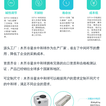
源头工厂：木齐冷凝水中和球作为生产厂家，省去了中间环节的费
用，降低了企业的采购成本。
资质齐全：木齐冷凝水中和球拥有完善的出口资质和合格检测认
证，产品已经销往全球多个国家和地区。
可定制尺寸：木齐冷凝水中和球可以根据用户的需求定制不同尺寸
的中和球，满足不同企业的需求。