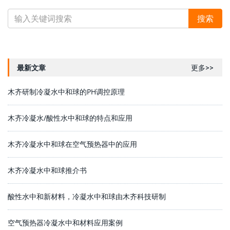
最新文章
更多>>
木齐研制冷凝水中和球的PH调控原理
木齐冷凝水/酸性水中和球的特点和应用
木齐冷凝水中和球在空气预热器中的应用
木齐冷凝水中和球推介书
酸性水中和新材料，冷凝水中和球由木齐科技研制
空气预热器冷凝水中和材料应用案例